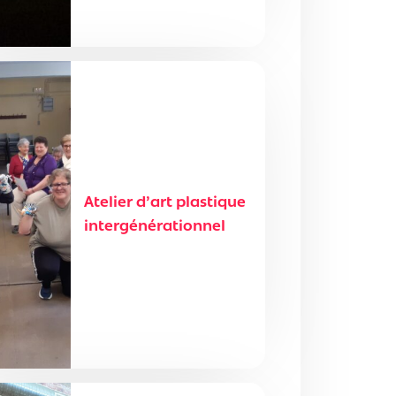
Atelier d’art plastique
intergénérationnel