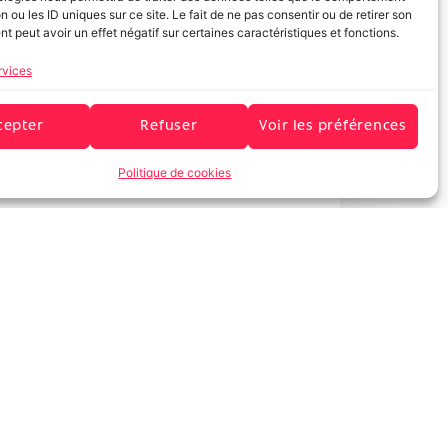
n ou les ID uniques sur ce site. Le fait de ne pas consentir ou de retirer son
 peut avoir un effet négatif sur certaines caractéristiques et fonctions.
rvices
cepter
Refuser
Voir les préférences
Politique de cookies