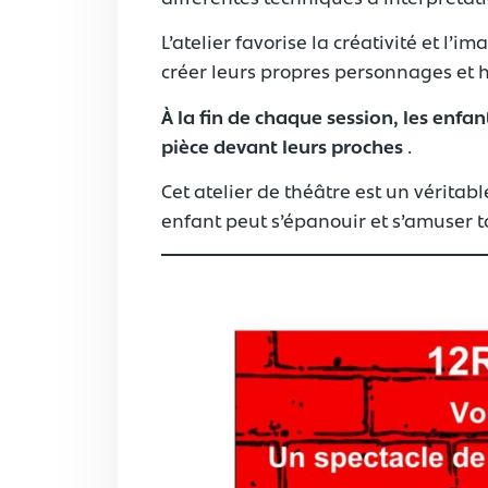
L’atelier favorise la créativité et l’
créer leurs propres personnages et hi
À la fin de chaque session, les enfa
pièce devant leurs proches
.
Cet atelier de théâtre est un véritab
enfant peut s’épanouir et s’amuser t