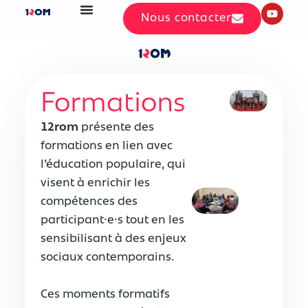
Nous contacter
Formations
12rom
présente des
formations en lien avec
l’éducation populaire, qui
visent à enrichir les
compétences des
participant⸱e⸱s tout en les
sensibilisant à des enjeux
sociaux contemporains.
Ces moments formatifs