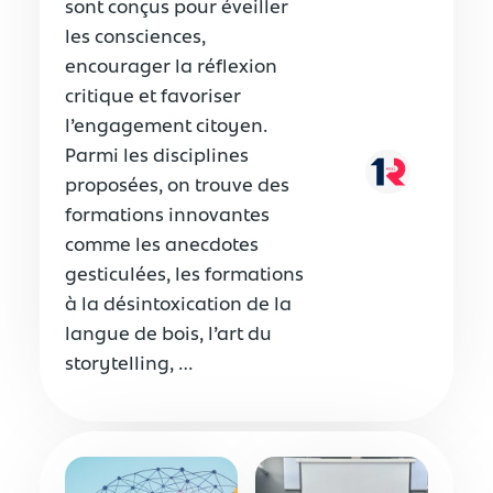
sont conçus pour éveiller
les consciences,
encourager la réflexion
critique et favoriser
l’engagement citoyen.
Parmi les disciplines
proposées, on trouve des
formations innovantes
comme les anecdotes
gesticulées, les formations
à la désintoxication de la
langue de bois, l’art du
storytelling, …