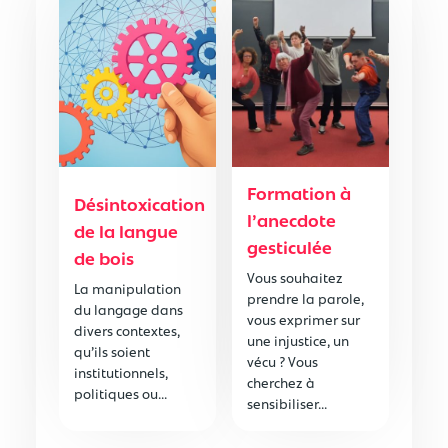
Formation à
Désintoxication
l’anecdote
de la langue
gesticulée
de bois
Vous souhaitez
La manipulation
prendre la parole,
du langage dans
vous exprimer sur
divers contextes,
une injustice, un
qu’ils soient
vécu ? Vous
institutionnels,
cherchez à
politiques ou...
sensibiliser...