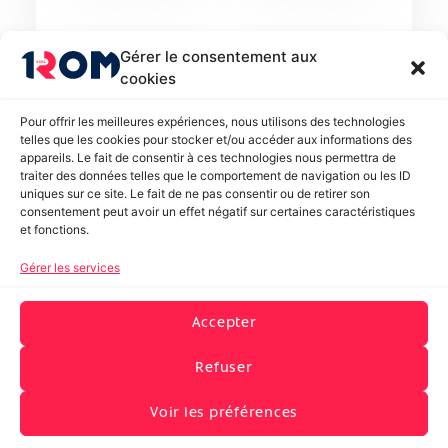
Gérer le consentement aux
cookies
Pour offrir les meilleures expériences, nous utilisons des technologies
telles que les cookies pour stocker et/ou accéder aux informations des
appareils. Le fait de consentir à ces technologies nous permettra de
traiter des données telles que le comportement de navigation ou les ID
uniques sur ce site. Le fait de ne pas consentir ou de retirer son
consentement peut avoir un effet négatif sur certaines caractéristiques
et fonctions.
Gérer les services
Accepter
Refuser
Voir les préférences