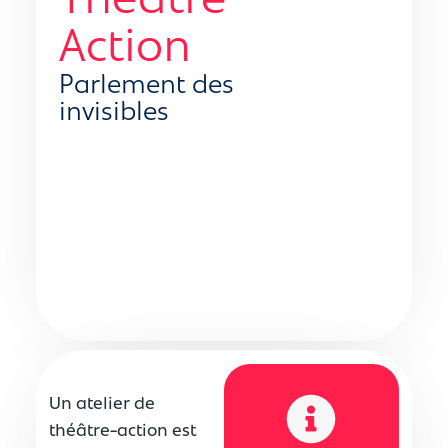
Théâtre
Action
Parlement des
invisibles
Un atelier de
théâtre-action est