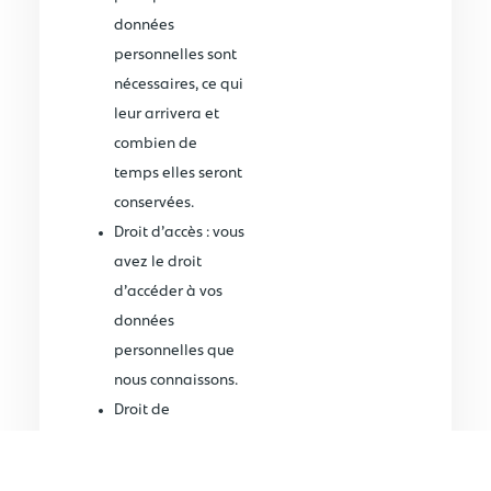
données
personnelles sont
nécessaires, ce qui
leur arrivera et
combien de
temps elles seront
conservées.
Droit d’accès : vous
avez le droit
d’accéder à vos
données
personnelles que
nous connaissons.
Droit de
rectification : vous
avez le droit à