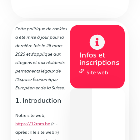
Cette politique de cookies
a été mise à jour pour la
dernière fois le 28 mars
Infos et
2025 et s’applique aux
inscriptions
citoyens et aux résidents
permanents légaux de
Site web
l’Espace Économique
Européen et de la Suisse.
1. Introduction
Notre site web,
https://12rom.be
(ci-
après : « le site web »)