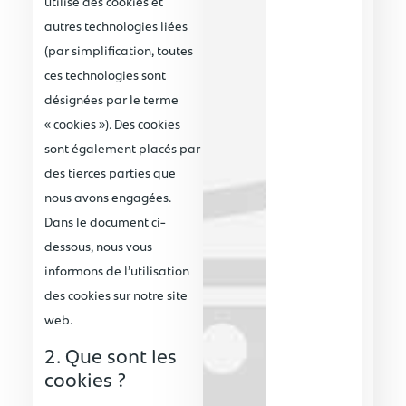
utilise des cookies et
autres technologies liées
(par simplification, toutes
ces technologies sont
désignées par le terme
« cookies »). Des cookies
sont également placés par
des tierces parties que
nous avons engagées.
Dans le document ci-
dessous, nous vous
informons de l’utilisation
des cookies sur notre site
web.
2. Que sont les
cookies ?