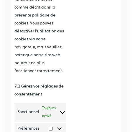
comme décrit dans la
présente politique de
cookies. Vous pouvez
désactiver l’utilisation des
cookies via votre
navigateur, mais veuillez
noter que notre site web
pourrait ne plus
fonctionner correctement.
7.1 Gérez vos réglages de
consentement
Toujours
Fonctionnel
activé
Préférences