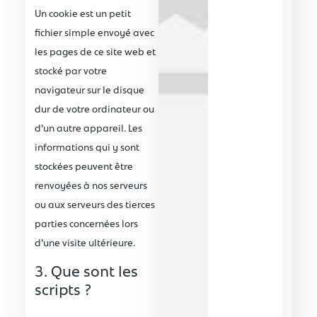
Un cookie est un petit
fichier simple envoyé avec
les pages de ce site web et
stocké par votre
navigateur sur le disque
dur de votre ordinateur ou
d’un autre appareil. Les
informations qui y sont
stockées peuvent être
renvoyées à nos serveurs
ou aux serveurs des tierces
parties concernées lors
d’une visite ultérieure.
3. Que sont les
scripts ?