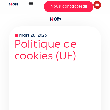
Nous contacter
mars 28, 2025
Politique de
cookies (UE)