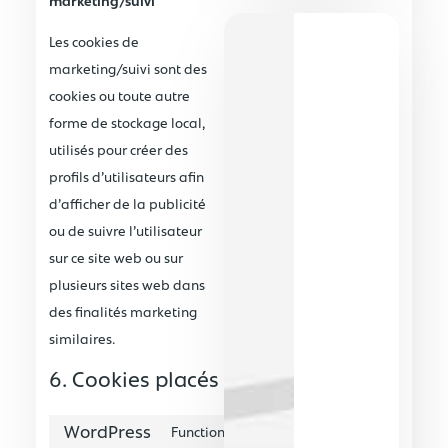
marketing/suivi
Les cookies de
marketing/suivi sont des
cookies ou toute autre
forme de stockage local,
utilisés pour créer des
profils d’utilisateurs afin
d’afficher de la publicité
ou de suivre l’utilisateur
sur ce site web ou sur
plusieurs sites web dans
des finalités marketing
similaires.
6. Cookies placés
WordPress
Functional