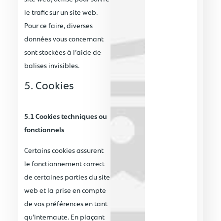
le trafic sur un site web.
Pour ce faire, diverses
données vous concernant
sont stockées à l’aide de
balises invisibles.
5. Cookies
5.1 Cookies techniques ou
fonctionnels
Certains cookies assurent
le fonctionnement correct
de certaines parties du site
web et la prise en compte
de vos préférences en tant
qu’internaute. En plaçant