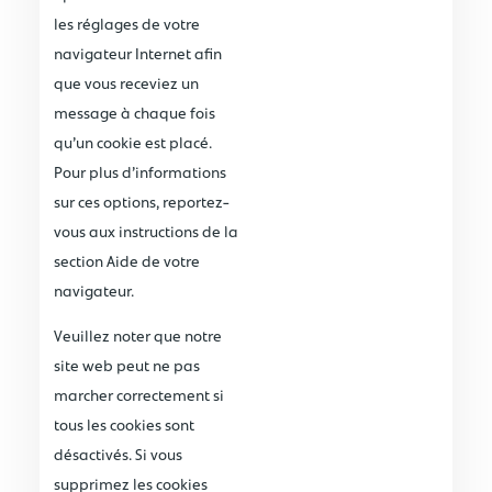
les réglages de votre
navigateur Internet afin
que vous receviez un
message à chaque fois
qu’un cookie est placé.
Pour plus d’informations
sur ces options, reportez-
vous aux instructions de la
section Aide de votre
navigateur.
Veuillez noter que notre
site web peut ne pas
marcher correctement si
tous les cookies sont
désactivés. Si vous
supprimez les cookies