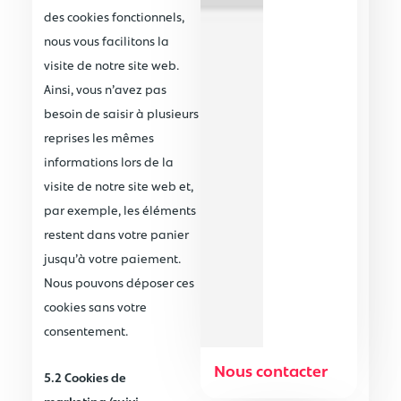
des cookies fonctionnels,
nous vous facilitons la
visite de notre site web.
Ainsi, vous n’avez pas
besoin de saisir à plusieurs
reprises les mêmes
informations lors de la
visite de notre site web et,
par exemple, les éléments
restent dans votre panier
jusqu’à votre paiement.
Nous pouvons déposer ces
cookies sans votre
consentement.
Nous contacter
5.2 Cookies de