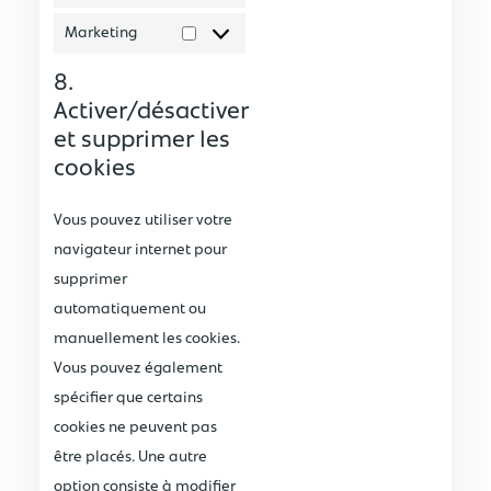
Marketing
8.
Activer/désactiver
et supprimer les
cookies
Vous pouvez utiliser votre
navigateur internet pour
supprimer
automatiquement ou
manuellement les cookies.
Vous pouvez également
spécifier que certains
cookies ne peuvent pas
être placés. Une autre
option consiste à modifier