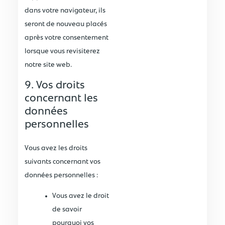
dans votre navigateur, ils
seront de nouveau placés
après votre consentement
lorsque vous revisiterez
notre site web.
9. Vos droits
concernant les
données
personnelles
Vous avez les droits
suivants concernant vos
données personnelles :
Vous avez le droit
de savoir
pourquoi vos