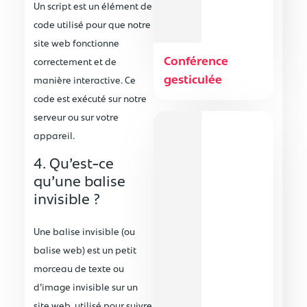
Un script est un élément de
code utilisé pour que notre
site web fonctionne
Conférence
correctement et de
gesticulée
manière interactive. Ce
code est exécuté sur notre
serveur ou sur votre
appareil.
4. Qu’est-ce
qu’une balise
invisible ?
Une balise invisible (ou
balise web) est un petit
morceau de texte ou
d’image invisible sur un
site web, utilisé pour suivre