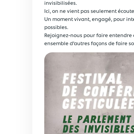
invisibilisées.
Ici, on ne vient pas seulement écouter 
Un moment vivant, engagé, pour inter
possibles.
Rejoignez-nous pour faire entendre c
ensemble d’autres façons de faire so