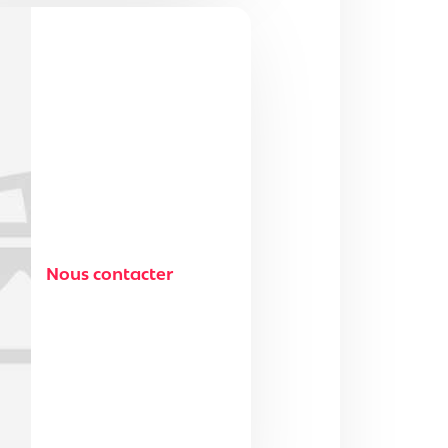
Nous contacter