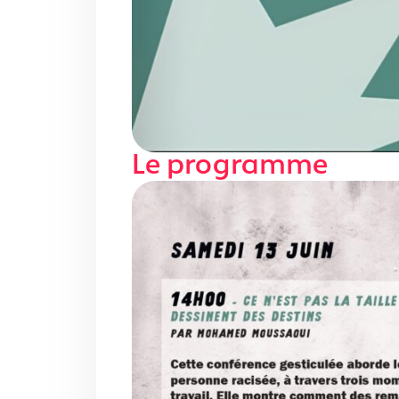
Le programme