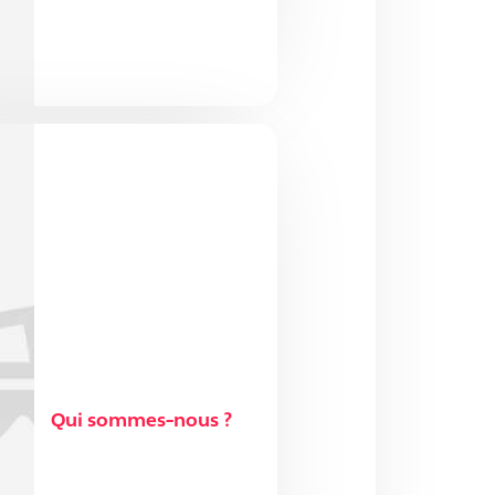
Qui sommes-nous ?