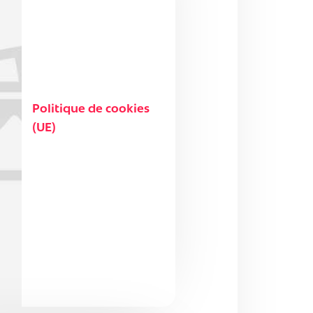
Politique de cookies
(UE)