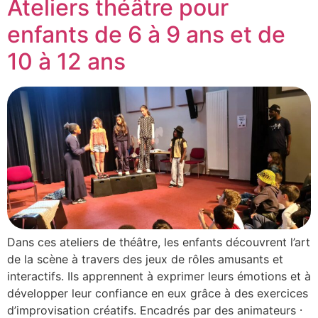
Ateliers théâtre pour
enfants de 6 à 9 ans et de
10 à 12 ans
Dans ces ateliers de théâtre, les enfants découvrent l’art
de la scène à travers des jeux de rôles amusants et
interactifs. Ils apprennent à exprimer leurs émotions et à
développer leur confiance en eux grâce à des exercices
d’improvisation créatifs. Encadrés par des animateurs ⸱