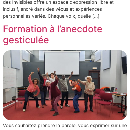
des Invisibles offre un espace d’expression libre et
inclusif, ancré dans des vécus et expériences
personnelles variés. Chaque voix, quelle […]
Formation à l’anecdote
gesticulée
Vous souhaitez prendre la parole, vous exprimer sur une