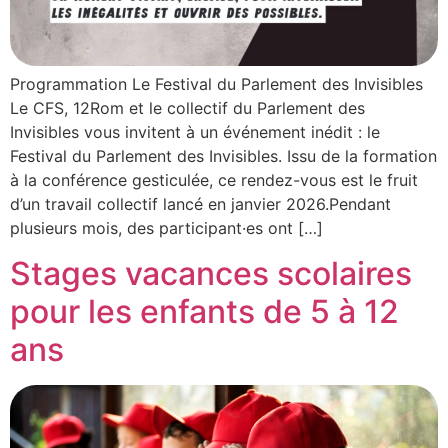
Programmation Le Festival du Parlement des Invisibles
Le CFS, 12Rom et le collectif du Parlement des
Invisibles vous invitent à un événement inédit : le
Festival du Parlement des Invisibles. Issu de la formation
à la conférence gesticulée, ce rendez-vous est le fruit
d’un travail collectif lancé en janvier 2026.Pendant
plusieurs mois, des participant·es ont […]
Stages vacances scolaires
pour les enfants de 5 à 12
ans