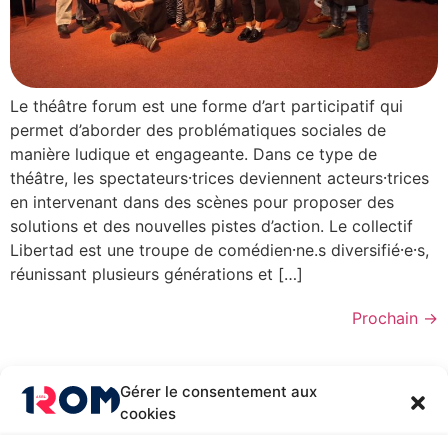
Le théâtre forum est une forme d’art participatif qui
permet d’aborder des problématiques sociales de
manière ludique et engageante. Dans ce type de
théâtre, les spectateurs⸱trices deviennent acteurs⸱trices
en intervenant dans des scènes pour proposer des
solutions et des nouvelles pistes d’action. Le collectif
Libertad est une troupe de comédien⸱ne.s diversifié⸱e⸱s,
réunissant plusieurs générations et […]
Prochain
→
Gérer le consentement aux
cookies