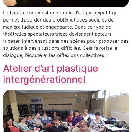
Le théâtre forum est une forme d’art participatif qui
permet d’aborder des problématiques sociales de
manière ludique et engageante. Dans ce type de
théâtre,les spectateurs⸱trices deviennent acteurs⸱
tricesen intervenant dans des scènes pour proposer des
solutions à des situations difficiles. Cela favorise le
dialogue, l’écoute et les réflexions collectives .
Atelier d’art plastique
intergénérationnel