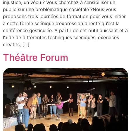
injustice, un vécu ? Vous cherchez à sensibiliser un
public sur une problématique sociétale ?Nous vous
proposons trois journées de formation pour vous initier
à cette forme scénique d’expression directe qu’est la
conférence gesticulée. A partir de cet outil puissant et à
l’aide de différentes techniques scéniques, exercices
créatifs, […]
Théâtre Forum