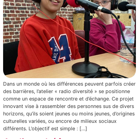
Dans un monde où les différences peuvent parfois créer
des barrières, l’atelier « radio diversité » se positionne
comme un espace de rencontre et d’échange. Ce projet
innovant vise à rassembler des personnes sus de divers
horizons, qu’ils soient jeunes ou moins jeunes, d’origines
culturelles variées, ou encore de milieux sociaux
différents. L’objectif est simple : […]