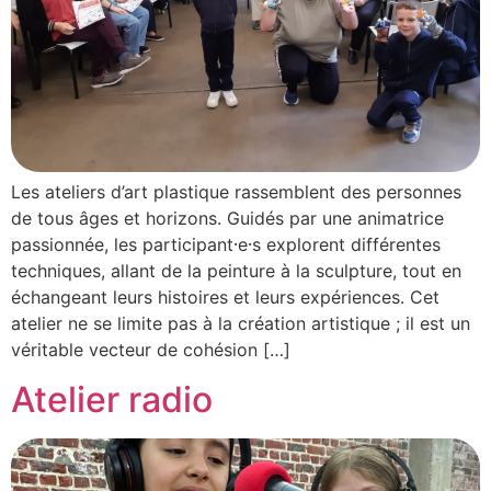
Les ateliers d’art plastique rassemblent des personnes
de tous âges et horizons. Guidés par une animatrice
passionnée, les participant⸱e⸱s explorent différentes
techniques, allant de la peinture à la sculpture, tout en
échangeant leurs histoires et leurs expériences. Cet
atelier ne se limite pas à la création artistique ; il est un
véritable vecteur de cohésion […]
Atelier radio