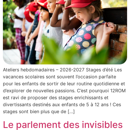
Ateliers hebdomadaires – 2026-2027 Stages d’été Les
vacances scolaires sont souvent l’occasion parfaite
pour les enfants de sortir de leur routine quotidienne et
d’explorer de nouvelles passions. C’est pourquoi 12ROM
est ravi de proposer des stages enrichissants et
divertissants destinés aux enfants de 5 à 12 ans ! Ces
stages sont bien plus que de […]
Le parlement des invisibles