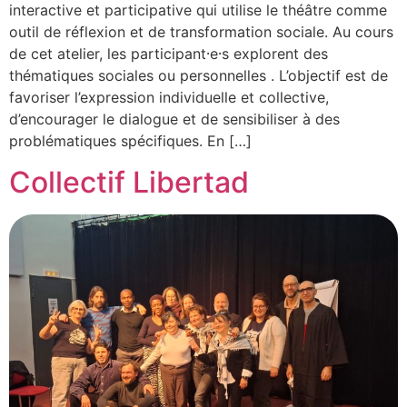
interactive et participative qui utilise le théâtre comme
outil de réflexion et de transformation sociale. Au cours
de cet atelier, les participant⸱e⸱s explorent des
thématiques sociales ou personnelles . L’objectif est de
favoriser l’expression individuelle et collective,
d’encourager le dialogue et de sensibiliser à des
problématiques spécifiques. En […]
Collectif Libertad